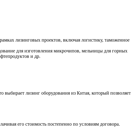
рамках лизинговых проектов, включая логистику, таможенное
дование для изготовления микрочипов, мельницы для горных
ефтепродуктов и др.
о выбирает лизинг оборудования из Китая, который позволяет
ачивая его стоимость постепенно по условиям договора.