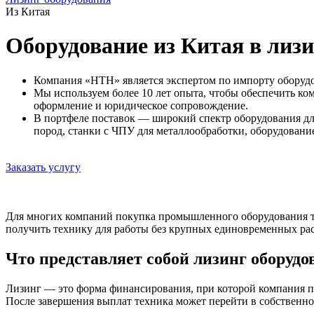
Из Китая
Оборудование из Китая в лиз
Компания «НТН» является экспертом по импорту оборуд
Мы используем более 10 лет опыта, чтобы обеспечить к
оформление и юридическое сопровождение.
В портфеле поставок — широкий спектр оборудования дл
пород, станки с ЧПУ для металлообработки, оборудование
Заказать услугу
Для многих компаний покупка промышленного оборудования тре
получить технику для работы без крупных единовременных рас
Что представляет собой лизинг оборудо
Лизинг — это форма финансирования, при которой компания по
После завершения выплат техника может перейти в собственно