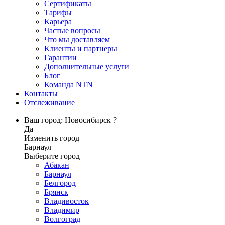
Сертификаты
Тарифы
Карьера
Частые вопросы
Что мы доставляем
Клиенты и партнеры
Гарантии
Дополнительные услуги
Блог
Команда NTN
Контакты
Отслеживание
Ваш город: Новосибирск ?
Да
Изменить город
Барнаул
Выберите город
Абакан
Барнаул
Белгород
Брянск
Владивосток
Владимир
Волгоград