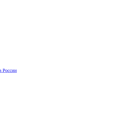
в России