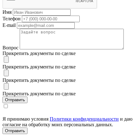
Имя
Телефон
E-mail
Вопрос
Прикрепить документы по сделке
Прикрепить документы по сделке
Прикрепить документы по сделке
Прикрепить документы по сделке
Я принимаю условия
Политики конфиденциальности
и даю
согласие на обработку моих персональных данных.