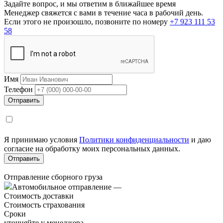
Задайте вопрос, и мы ответим в ближайшее время
Менеджер свяжется с вами в течение часа в рабочий день.
Если этого не произошло, позвоните по номеру
+7 923 111 53
58
Имя
Телефон
Я принимаю условия
Политики конфиденциальности
и даю
согласие на обработку моих персональных данных.
Отправление сборного груза
Автомобильное отправление
—
Стоимость доставки
Стоимость страхования
Сроки
уточняйте у менеджера.