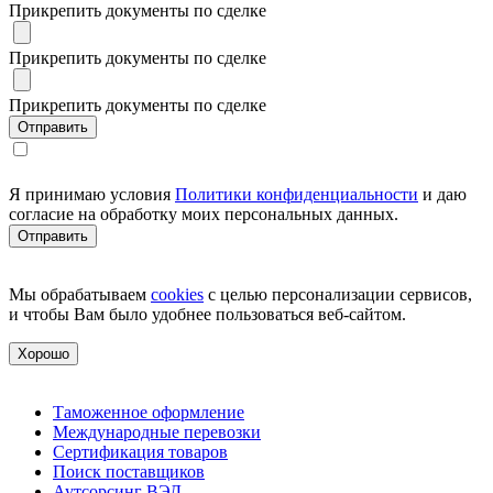
Прикрепить документы по сделке
Прикрепить документы по сделке
Прикрепить документы по сделке
Я принимаю условия
Политики конфиденциальности
и даю
согласие на обработку моих персональных данных.
Мы обрабатываем
cookies
с целью персонализации сервисов,
и чтобы Вам было удобнее пользоваться веб-сайтом.
Хорошо
Таможенное оформление
Международные перевозки
Сертификация товаров
Поиск поставщиков
Аутсорсинг ВЭД