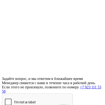
Задайте вопрос, и мы ответим в ближайшее время
Менеджер свяжется с вами в течение часа в рабочий день.
Если этого не произошло, позвоните по номеру
+7 923 111 53
58