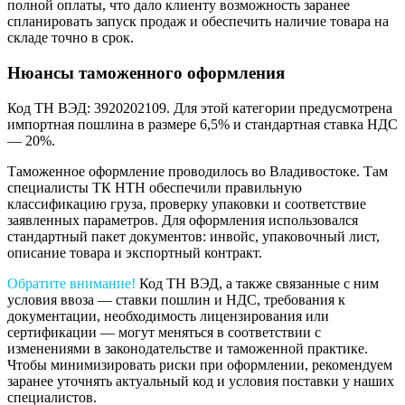
полной оплаты, что дало клиенту возможность заранее
спланировать запуск продаж и обеспечить наличие товара на
складе точно в срок.
Нюансы таможенного оформления
Код ТН ВЭД: 3920202109. Для этой категории предусмотрена
импортная пошлина в размере 6,5% и стандартная ставка НДС
— 20%.
Таможенное оформление проводилось во Владивостоке. Там
специалисты ТК НТН обеспечили правильную
классификацию груза, проверку упаковки и соответствие
заявленных параметров. Для оформления использовался
стандартный пакет документов: инвойс, упаковочный лист,
описание товара и экспортный контракт.
Обратите внимание!
Код ТН ВЭД, а также связанные с ним
условия ввоза — ставки пошлин и НДС, требования к
документации, необходимость лицензирования или
сертификации — могут меняться в соответствии с
изменениями в законодательстве и таможенной практике.
Чтобы минимизировать риски при оформлении, рекомендуем
заранее уточнять актуальный код и условия поставки у наших
специалистов.