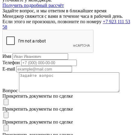
Получить подробный рассчёт
Задайте вопрос, и мы ответим в ближайшее время
Менеджер свяжется с вами в течение часа в рабочий день.
Если этого не произошло, позвоните по номеру
+7 923 111 53
58
Имя
Телефон
E-mail
Вопрос
Прикрепить документы по сделке
Прикрепить документы по сделке
Прикрепить документы по сделке
Прикрепить документы по сделке