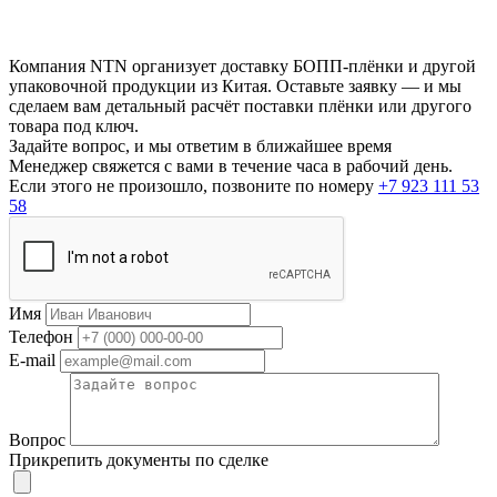
Компания NTN организует доставку БОПП-плёнки и другой
упаковочной продукции из Китая. Оставьте заявку — и мы
сделаем вам детальный расчёт поставки плёнки или другого
товара под ключ.
Задайте вопрос, и мы ответим в ближайшее время
Менеджер свяжется с вами в течение часа в рабочий день.
Если этого не произошло, позвоните по номеру
+7 923 111 53
58
Имя
Телефон
E-mail
Вопрос
Прикрепить документы по сделке