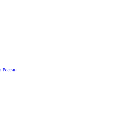
в России