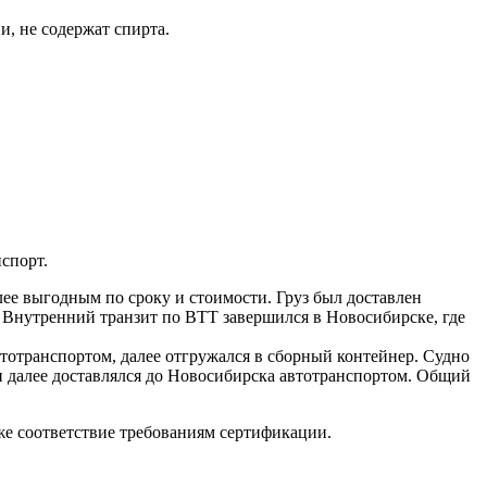
, не содержат спирта.
спорт.
ее выгодным по сроку и стоимости. Груз был доставлен
. Внутренний транзит по ВТТ завершился в Новосибирске, где
тотранспортом, далее отгружался в сборный контейнер. Судно
и далее доставлялся до Новосибирска автотранспортом. Общий
же соответствие требованиям сертификации.