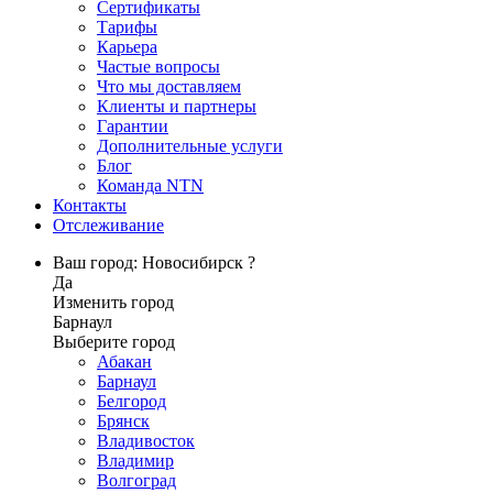
Сертификаты
Тарифы
Карьера
Частые вопросы
Что мы доставляем
Клиенты и партнеры
Гарантии
Дополнительные услуги
Блог
Команда NTN
Контакты
Отслеживание
Ваш город: Новосибирск ?
Да
Изменить город
Барнаул
Выберите город
Абакан
Барнаул
Белгород
Брянск
Владивосток
Владимир
Волгоград